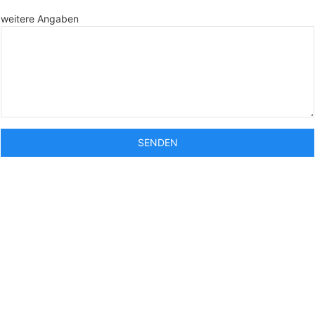
weitere Angaben
SENDEN