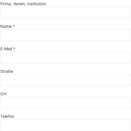
Firma, Verein, Institution
Name
E-Mail
Straße
Ort
Telefon